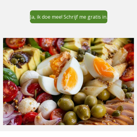
Ja, ik doe mee! Schrijf me gratis in.