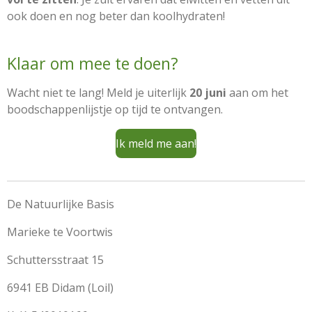
ook doen en nog beter dan koolhydraten!
Klaar om mee te doen?
Wacht niet te lang! Meld je uiterlijk
20 juni
aan om het
boodschappenlijstje op tijd te ontvangen.
Ik meld me aan!
De Natuurlijke Basis
Marieke te Voortwis
Schuttersstraat 15
6941 EB Didam (Loil)