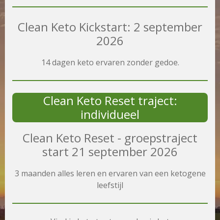
Clean Keto Kickstart: 2 september
2026
14 dagen keto ervaren zonder gedoe.
Clean Keto Reset traject:
individueel
Clean Keto Reset - groepstraject
start 21 september 2026
3 maanden alles leren en ervaren van een ketogene
leefstijl