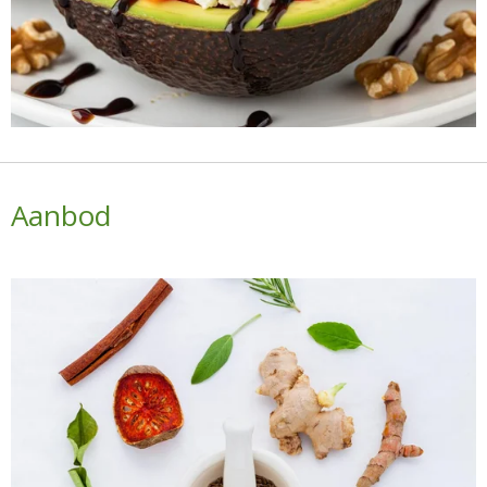
Aanbod