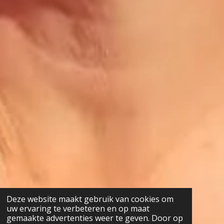
Deze website maakt gebruik van cookies om
uw ervaring te verbeteren en op maat
gemaakte advertenties weer te geven. Door op