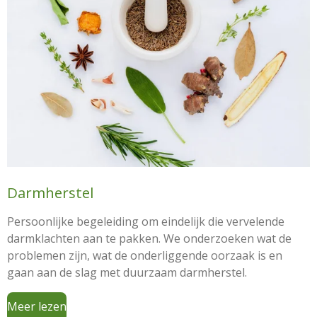
Darmherstel
Persoonlijke begeleiding om eindelijk die vervelende
darmklachten aan te pakken. We onderzoeken wat de
problemen zijn, wat de onderliggende oorzaak is en
gaan aan de slag met duurzaam darmherstel.
Meer lezen