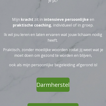
je pc?
Mijn
kracht
zit in
intensieve persoonlijke
en
praktische coaching
, individueel of in groep.
Ik wil jou leren en laten ervaren wat jouw lichaam nodig
heeft.
Praktisch, zonder moeilijke woorden zodat jij weet wat je
moet doen om gezond te worden en blijven,
ook als mijn persoonlijke begeleiding afgerond is!
Darmherstel