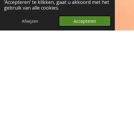
‘Accepteren’ te klikken, gaat u akkoord met het
gebruik van alle cookies.
Afwijzen
Accepteren