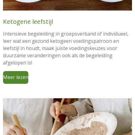
Ketogene leefstijl
Intensieve begeleiding in groepsverband of individueel,
leer wat een gezond ketogeen voedingspatroon en
leefstijl in houdt, maak juiste voedingskeuzes voor
duurzame veranderingen ook als de begeleiding
afgelopen is!
Meer lezen