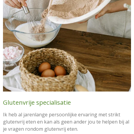
Glutenvrije specialisatie
Ik heb al jarenlange persoonlijke ervaring met strikt
glutenvrij eten en kan als geen ander jou te helpen bij al
je vragen rondom glutenvrij eten.