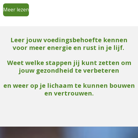
Meer lezen
Leer jouw voedingsbehoefte kennen
voor meer energie en rust in je lijf.
Weet welke stappen jij kunt zetten om
jouw gezondheid te verbeteren
en weer op je lichaam te kunnen bouwen
en vertrouwen.