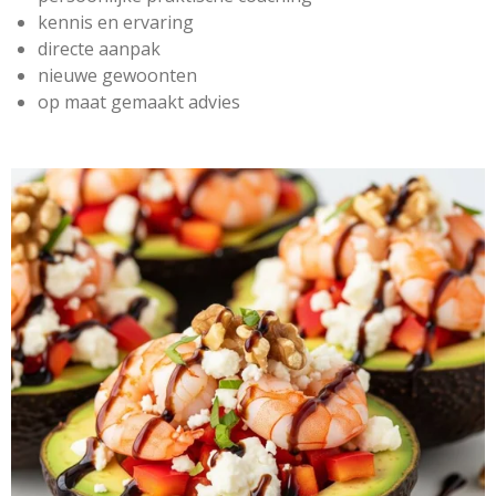
kennis en ervaring
directe aanpak
nieuwe gewoonten
op maat gemaakt advies